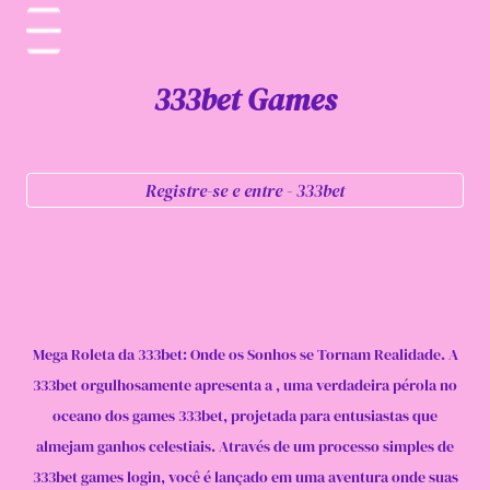
333bet Games
Registre-se e entre - 333bet
Mega Roleta da 333bet: Onde os Sonhos se Tornam Realidade. A
333bet orgulhosamente apresenta a , uma verdadeira pérola no
oceano dos games 333bet, projetada para entusiastas que
almejam ganhos celestiais. Através de um processo simples de
333bet games login, você é lançado em uma aventura onde suas